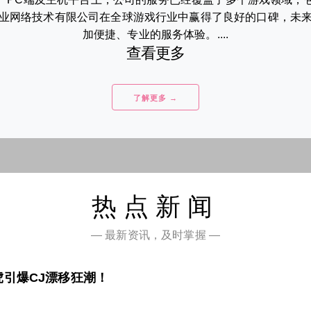
业网络技术有限公司在全球游戏行业中赢得了良好的口碑，未
加便捷、专业的服务体验。....
查看更多
了解更多 →
热点新闻
— 最新资讯，及时掌握 —
引爆CJ漂移狂潮！