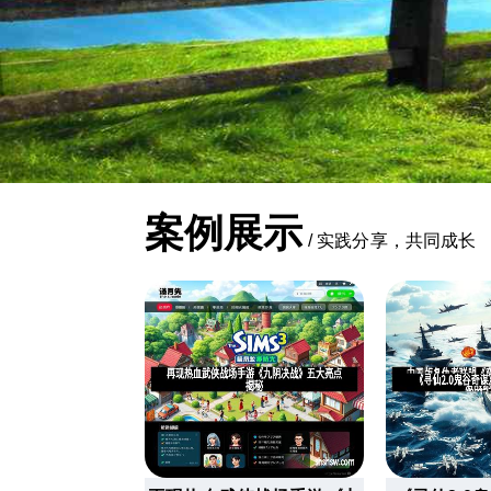
案例展示
/
实践分享，共同成长