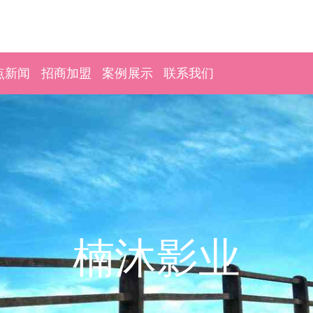
点新闻
招商加盟
案例展示
联系我们
楠沐影业