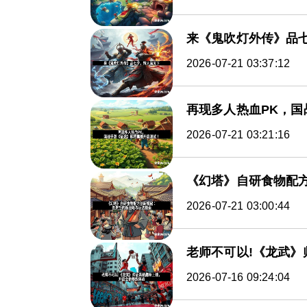
来《鬼吹灯外传》品
2026-07-21 03:37:12
再现多人热血PK，
2026-07-21 03:21:16
《幻塔》自研食物配
2026-07-21 03:00:44
老师不可以!《龙武
2026-07-16 09:24:04