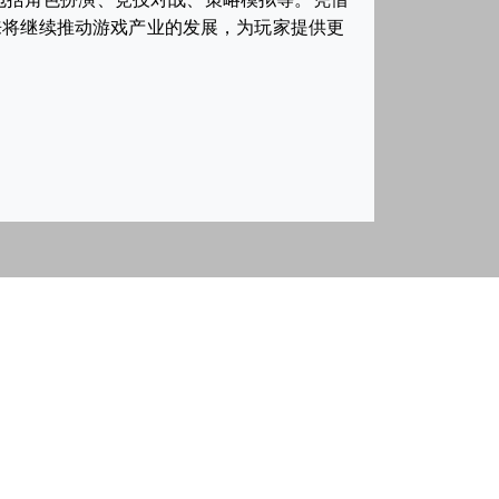
来将继续推动游戏产业的发展，为玩家提供更