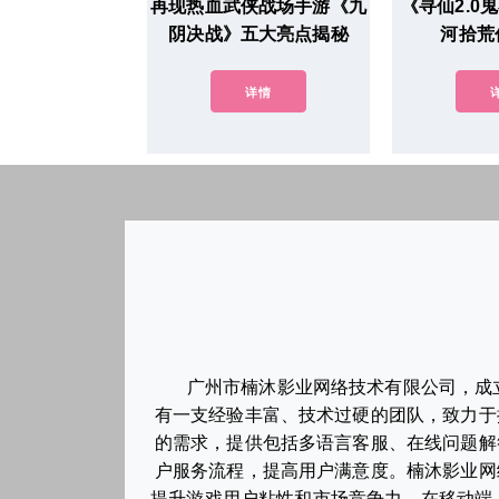
再现热血武侠战场手游《九
《寻仙2.0
阴决战》五大亮点揭秘
河拾荒
详情
广州市楠沐影业网络技术有限公司，成
有一支经验丰富、技术过硬的团队，致力于
的需求，提供包括多语言客服、在线问题解
户服务流程，提高用户满意度。楠沐影业网
提升游戏用户粘性和市场竞争力。在移动端